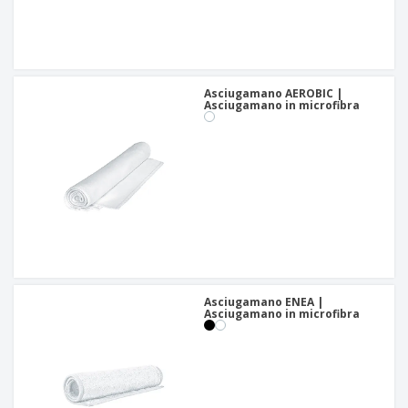
Asciugamano AEROBIC |
Asciugamano in microfibra
Asciugamano ENEA |
Asciugamano in microfibra