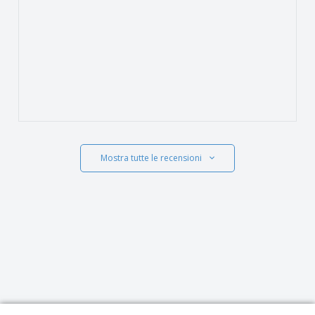
Mostra tutte le recensioni