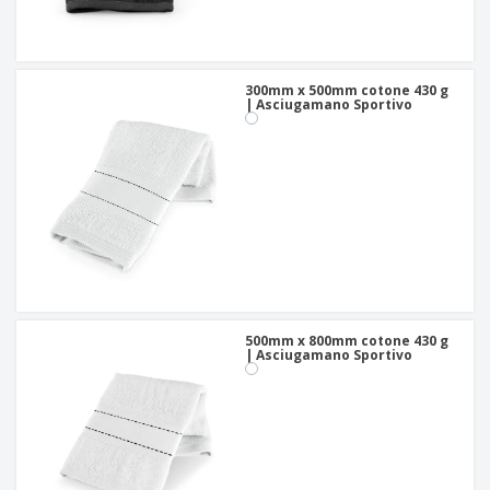
300mm x 500mm cotone 430 g
| Asciugamano Sportivo
500mm x 800mm cotone 430 g
| Asciugamano Sportivo