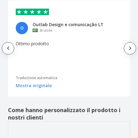
Outlab Design e comunicação LT
O
Brasile
Ottimo prodotto
Traduzione automatica
Mostra originale
Come hanno personalizzato il prodotto i
nostri clienti