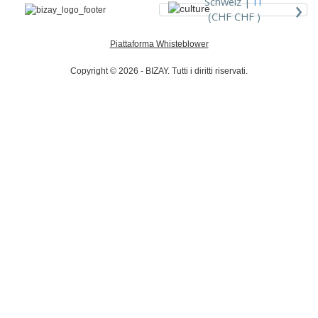
›
Schweiz |
IT
(CHF CHF )
Piattaforma Whisteblower
Copyright © 2026 - BIZAY. Tutti i diritti riservati.