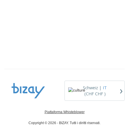
›
Schweiz |
IT
(CHF CHF )
Piattaforma Whisteblower
Copyright © 2026 - BIZAY. Tutti i diritti riservati.