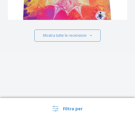
Mostra tutte le recensioni
Filtra per