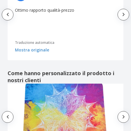
Ottimo rapporto qualità-prezzo
Traduzione automatica
Mostra originale
Come hanno personalizzato il prodotto i
nostri clienti