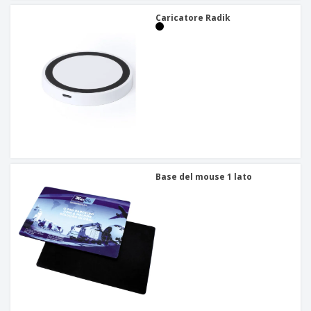
Caricatore Radik
Base del mouse 1 lato