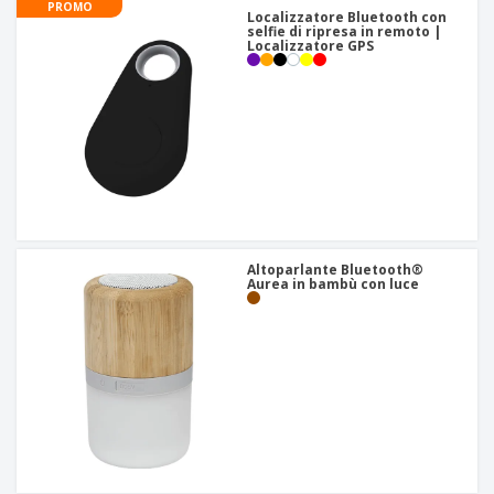
PROMO
Localizzatore Bluetooth con
selfie di ripresa in remoto |
Localizzatore GPS
Altoparlante Bluetooth®
Aurea in bambù con luce