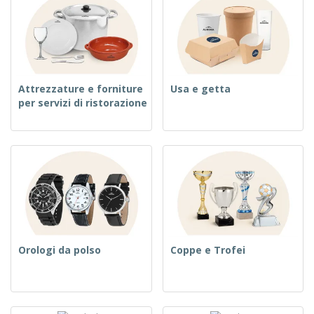
Attrezzature e forniture
Usa e getta
per servizi di ristorazione
Orologi da polso
Coppe e Trofei