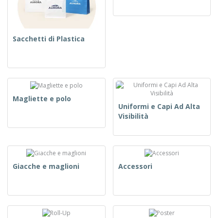
Sacchetti di Plastica
Magliette e polo
Uniformi e Capi Ad Alta
Visibilità
Giacche e maglioni
Accessori