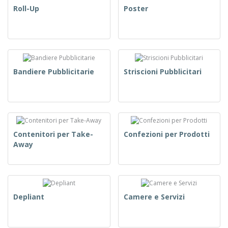
Roll-Up
Poster
Bandiere Pubblicitarie
Striscioni Pubblicitari
Contenitori per Take-
Confezioni per Prodotti
Away
Depliant
Camere e Servizi