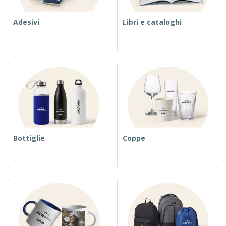
Adesivi
Libri e cataloghi
Bottiglie
Coppe