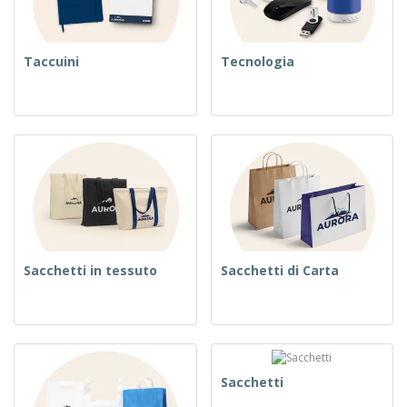
Taccuini
Tecnologia
Sacchetti in tessuto
Sacchetti di Carta
Sacchetti