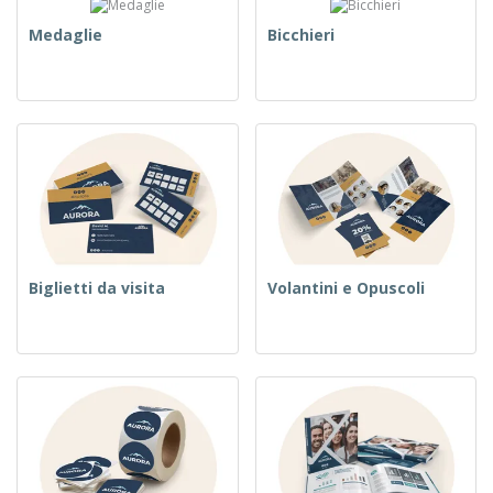
Medaglie
Bicchieri
Biglietti da visita
Volantini e Opuscoli