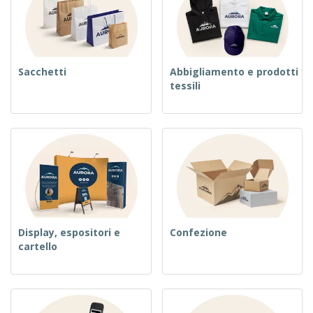
Sacchetti
Abbigliamento e prodotti
tessili
Display, espositori e
Confezione
cartello