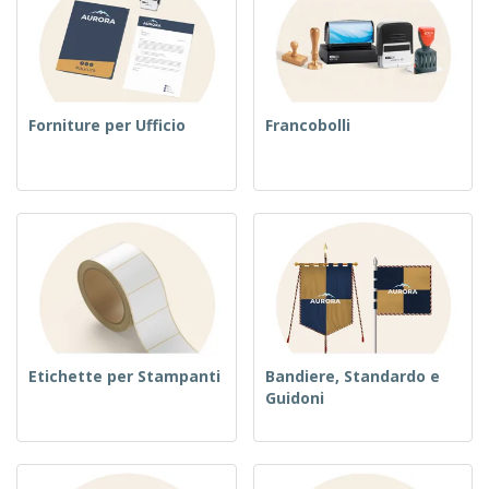
Forniture per Ufficio
Francobolli
Etichette per Stampanti
Bandiere, Standardo e
Guidoni