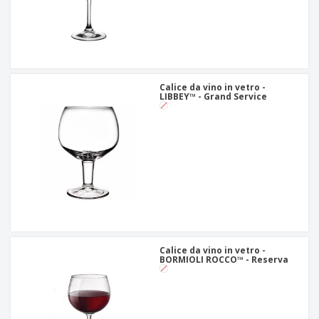
Calice da vino in vetro -
LIBBEY™ - Grand Service
Calice da vino in vetro -
BORMIOLI ROCCO™ - Reserva