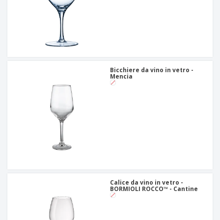
Bicchiere da vino in vetro -
Mencia
Calice da vino in vetro -
BORMIOLI ROCCO™ - Cantine