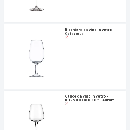
Bicchiere da vino in vetro -
Catavinos
Calice da vino in vetro -
BORMIOLI ROCCO™ - Aurum