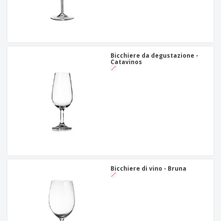
Bicchiere da degustazione -
Catavinos
Bicchiere di vino - Bruna