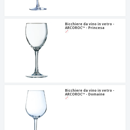
Bicchiere da vino in vetro -
ARCOROC™ - Princesa
Bicchiere da vino in vetro -
ARCOROC™ - Domaine