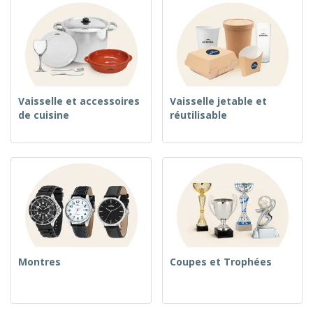
Vaisselle et accessoires
Vaisselle jetable et
de cuisine
réutilisable
Montres
Coupes et Trophées