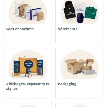
Sacs et sachets
Vêtements
Affichages, exposants et
Packaging
signes