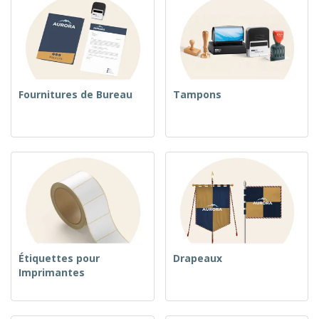
Fournitures de Bureau
Tampons
Étiquettes pour
Drapeaux
Imprimantes