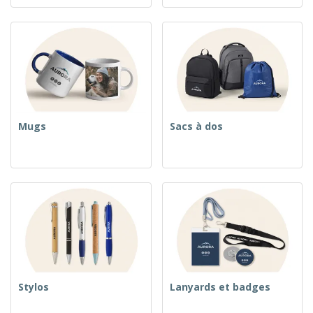
Mugs
Sacs à dos
Stylos
Lanyards et badges