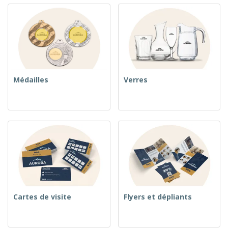
Médailles
Verres
Cartes de visite
Flyers et dépliants