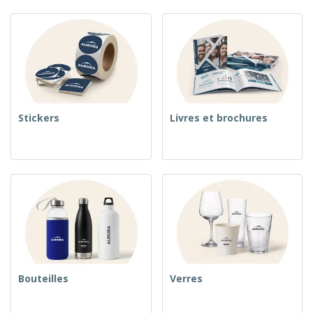
Stickers
Livres et brochures
Bouteilles
Verres