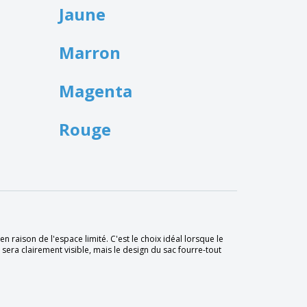
Jaune
Marron
Magenta
Rouge
 raison de l'espace limité. C'est le choix idéal lorsque le
 sera clairement visible, mais le design du sac fourre-tout