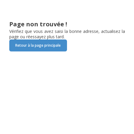
Page non trouvée !
Vérifiez que vous avez saisi la bonne adresse, actualisez la
page ou réessayez plus tard.