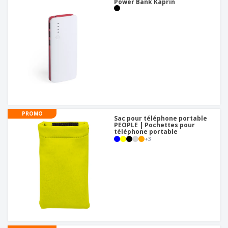
Power Bank Kaprin
PROMO
Sac pour téléphone portable
PEOPLE | Pochettes pour
téléphone portable
+
3