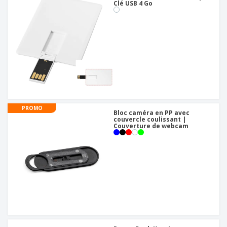
Clé USB 4 Go
PROMO
Bloc caméra en PP avec
couvercle coulissant |
Couverture de webcam