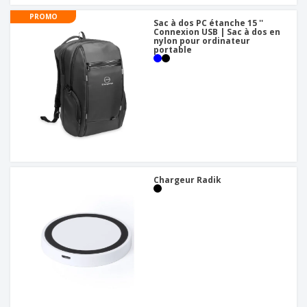
PROMO
Sac à dos PC étanche 15 ''
Connexion USB | Sac à dos en
nylon pour ordinateur
portable
Chargeur Radik