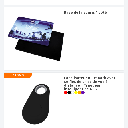
Base de la souris 1 côté
PROMO
Localisateur Bluetooth avec
selfies de prise de vue à
distance | Traqueur
intelligent de GPS