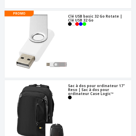
PROMO
Clé USB basic 32 Go Rotate |
Clé USB 32 Go
Sac à dos pour ordinateur 17"
Reso | Sac à dos pour
ordinateur Case Logic™