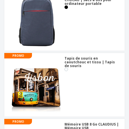
ordinateur portable
PROMO
Tapis de souris en
caoutchouc et tissu | Tapis
de souris
PROMO
Mémoire USB 8 Go CLAUDIUS |
Mémoire USB