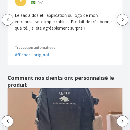
F
Brésil
Le sac à dos et l'application du logo de mon
entreprise sont impeccables ! Produit de très bonne
qualité. J'ai été agréablement surpris !
Traduction automatique
Afficher l'original
Comment nos clients ont personnalisé le
produit