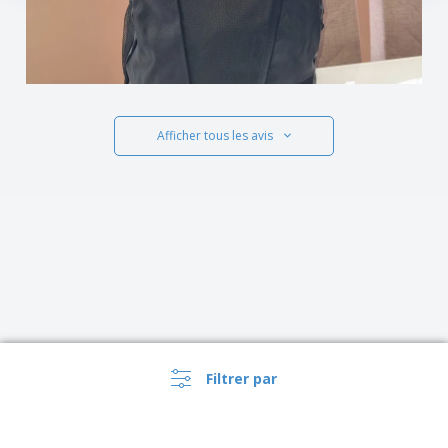
Afficher tous les avis
Filtrer par