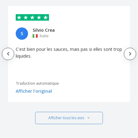
Silvio Crea
S
Italie
C'est bien pour les sauces, mais pas si elles sont trop
liquides.
Traduction automatique
Afficher l'original
Afficher tous les avis