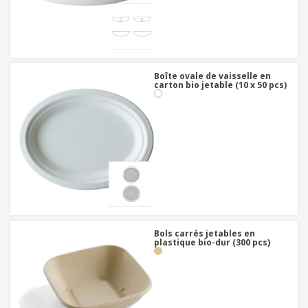
Boîte ovale de vaisselle en
carton bio jetable (10 x 50 pcs)
Bols carrés jetables en
plastique bio-dur (300 pcs)