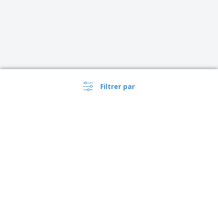
Filtrer par