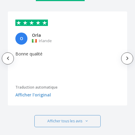
Orla
O
Irlande
Bonne qualité
Traduction automatique
Afficher l'original
Afficher tous les avis