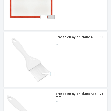
Brosse en nylon blanc ABS | 50
mm
Brosse en nylon blanc ABS | 75
mm