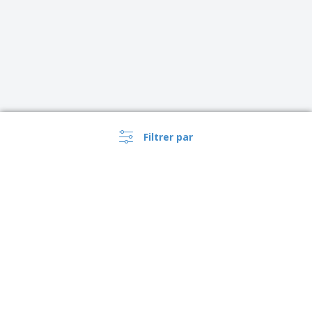
Filtrer par