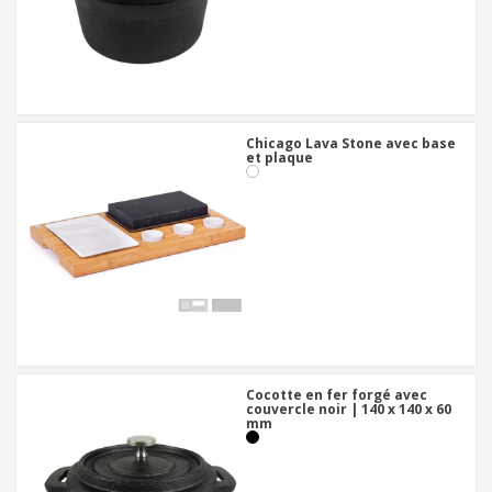
Chicago Lava Stone avec base
et plaque
Cocotte en fer forgé avec
couvercle noir | 140 x 140 x 60
mm