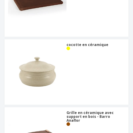
cocotte en céramique
Grille en céramique avec
support en bois - Barro
Anaflor