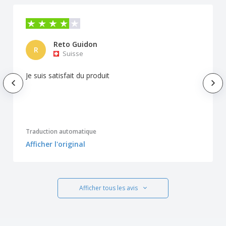
Reto Guidon
R
Suisse
Je suis satisfait du produit
Traduction automatique
Afficher l'original
Afficher tous les avis