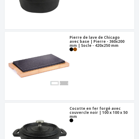
Pierre de lave de Chicago
avec base | Pierre - 360x200
mm | Socle - 420x250 mm
Cocotte en fer forgé avec
couvercle noir | 100 x 100 x 50
mm