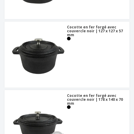
Cocotte en fer forgé avec
couvercle noir | 127 x 127 x 57
mm
Cocotte en fer forgé avec
couvercle noir | 178 x 140 x 70
mm