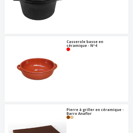
Casserole basse en
céramique - Nº4
Pierre à griller en céramique -
Barro Anaflor