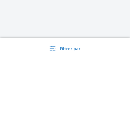
Filtrer par