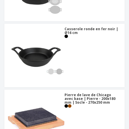
Casserole ronde en fer noir |
Ø16 cm
Pierre de lave de Chicago
avec base | Pierre - 200x180
mm | Socle - 270x250 mm