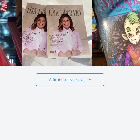
Afficher tous les avis