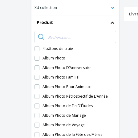
Xd collection
Livr
Produit
4 bâtons de craie
Album Photo
Album Photo D’Anniversaire
Album Photo Familial
Album Photo Pour Animaux
Album Photo Rétrospectif de L'Année
Album Photo de Fin D’Études
Album Photo de Mariage
Album Photo de Voyage
Album Photo de la Fête des Mères