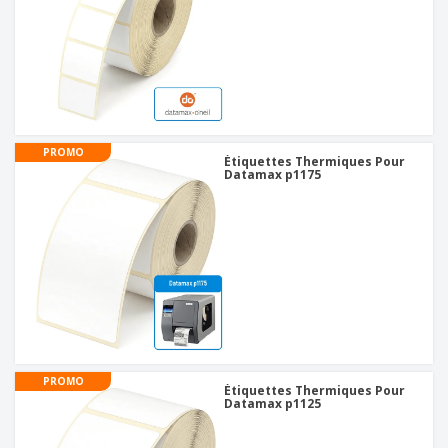
PROMO
Étiquettes Thermiques Pour
Datamax p1175
PROMO
Étiquettes Thermiques Pour
Datamax p1125