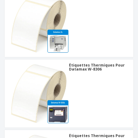
Étiquettes Thermiques Pour
Datamax W-8306
Étiquettes Thermiques Pour