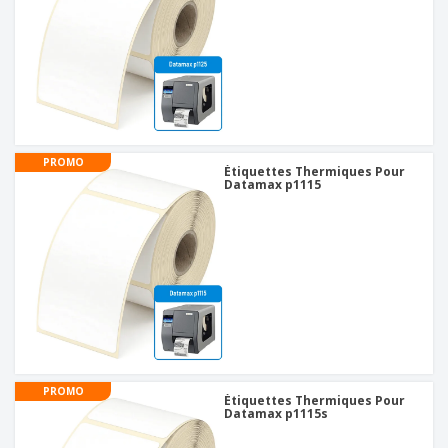
PROMO
Étiquettes Thermiques Pour
Datamax p1115
PROMO
Étiquettes Thermiques Pour
Datamax p1115s