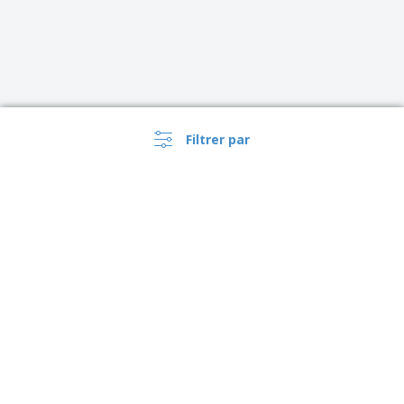
Filtrer par