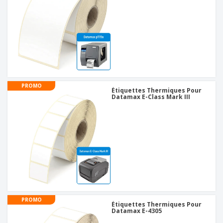
PROMO
Étiquettes Thermiques Pour
Datamax E-Class Mark III
PROMO
Étiquettes Thermiques Pour
Datamax E-4305