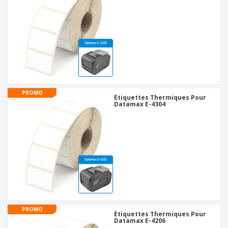
PROMO
Étiquettes Thermiques Pour
Datamax E-4304
PROMO
Étiquettes Thermiques Pour
Datamax E-4206