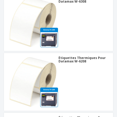
Datamax W-6308
Étiquettes Thermiques Pour
Datamax W-6208