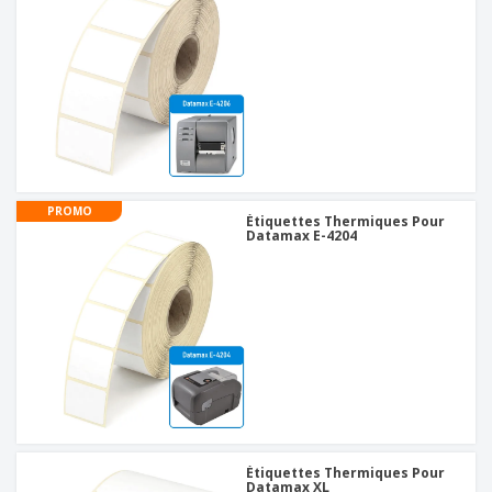
PROMO
Étiquettes Thermiques Pour
Datamax E-4204
Étiquettes Thermiques Pour
Datamax XL