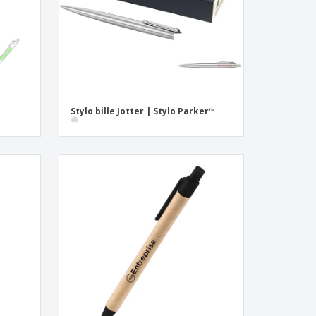
Stylo bille Jotter | Stylo Parker™