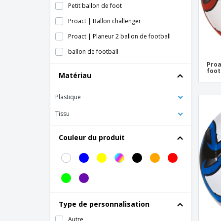
Petit ballon de foot
Proact | Ballon challenger
Proact | Planeur 2 ballon de football
ballon de football
Proa
foot
Matériau
Plastique
Tissu
Couleur du produit
Type de personnalisation
Autre