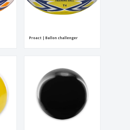
Proact | Ballon challenger