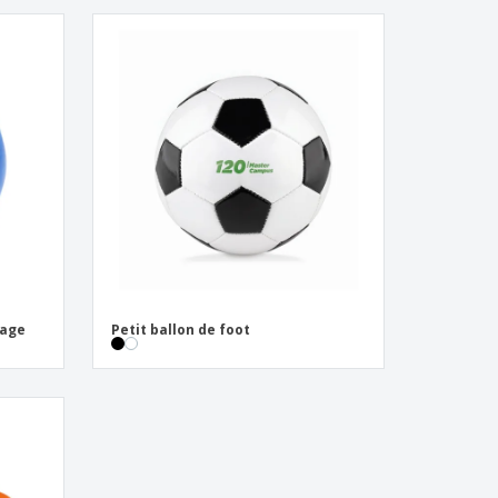
lage
Petit ballon de foot