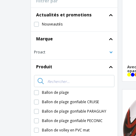
Filtrer par
Actualités et promotions
Nouveautés
Marque
Proact
Produit
Avec
opaq
Ballon de plage
Ballon de plage gonflable CRUISE
Ballon de plage gonflable PARAGUAY
Ballon de plage gonflable PECONIC
Ballon de volley en PVC mat