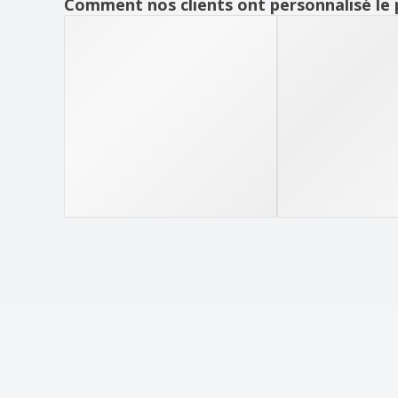
Comment nos clients ont personnalisé le 