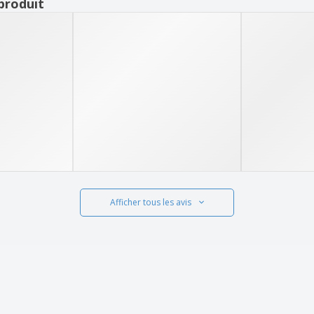
produit
Afficher tous les avis