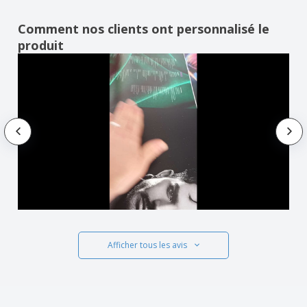
Comment nos clients ont personnalisé le
produit
Afficher tous les avis