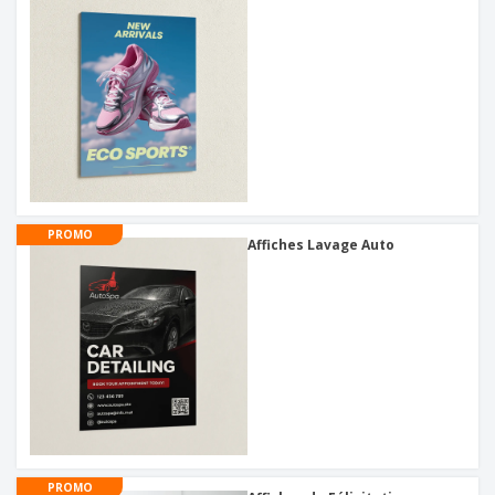
PROMO
Affiches Lavage Auto
PROMO