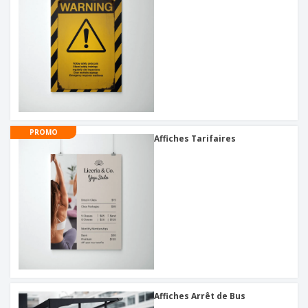
PROMO
Affiches Tarifaires
Affiches Arrêt de Bus