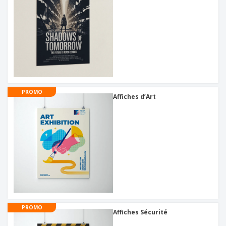
PROMO
Affiches d’Art
PROMO
Affiches Sécurité