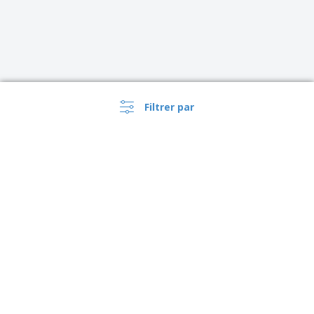
Filtrer par