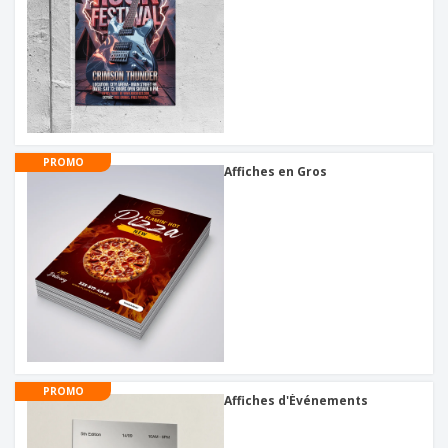
PROMO
Affiches en Gros
PROMO
Affiches d'Événements