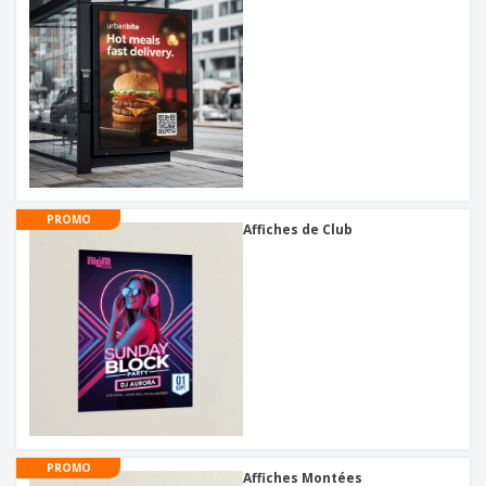
PROMO
Affiches de Club
PROMO
Affiches Montées