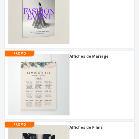
PROMO
Affiches de Mariage
PROMO
Affiches de Films