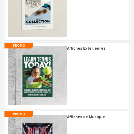
PROMO
Affiches Extérieures
PROMO
Affiches de Musique