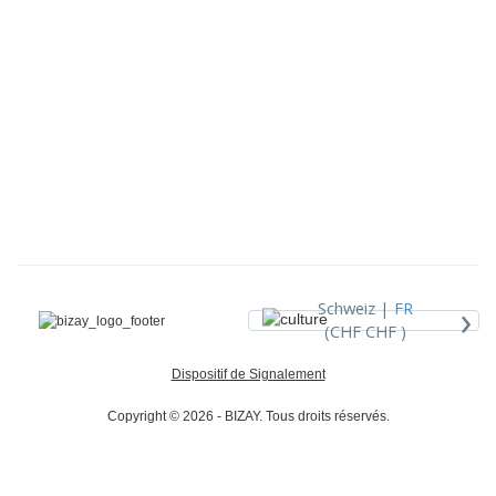
›
Schweiz |
FR
(CHF CHF )
Dispositif de Signalement
Copyright © 2026 - BIZAY. Tous droits réservés.