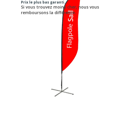
Prix le plus bas garanti.
Si vous trouvez moins cher, nous vous
remboursons la différence.