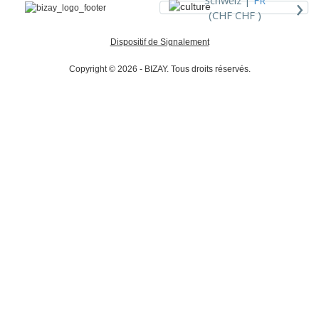
›
(CHF CHF )
Dispositif de Signalement
Copyright © 2026 - BIZAY. Tous droits réservés.