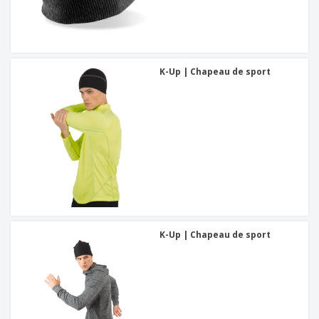
K-Up | Chapeau de sport
K-Up | Chapeau de sport