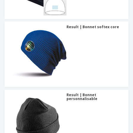
Result | Bonnet softex core
Result | Bonnet
personnalisable