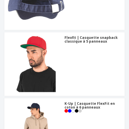
Flexfit | Casquette snapback
classique à 5 panneaux
K-Up | Casquette FlexFit en
coton à 6 panneaux