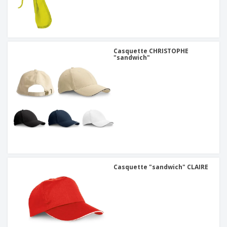
Casquette CHRISTOPHE
"sandwich"
Casquette "sandwich" CLAIRE