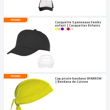
PROMO
Casquette 5 panneaux Feniks
enfant | Casquettes Enfants
+
4
PROMO
Cap pirate bandana SPARROW
| Bandana de Cuisine