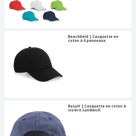
Beechfield | Casquette en
coton à 6 panneaux
Result | Casquette en coton à
visière sandwich